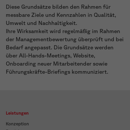
Diese Grundsätze bilden den Rahmen für
messbare Ziele und Kennzahlen in Qualität,
Umwelt und Nachhaltigkeit.
Ihre Wirksamkeit wird regelmäßig im Rahmen
der Managementbewertung überprüft und bei
Bedarf angepasst. Die Grundsätze werden
über All-Hands-Meetings, Website,
Onboarding neuer Mitarbeitender sowie
Führungskräfte-Briefings kommuniziert.
Leistungen
Konzeption