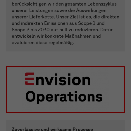
berücksichtigen wir den gesamten Lebenszyklus
unserer Leistungen sowie die Auswirkungen
unserer Lieferkette. Unser Ziel ist es, die direkten
und indirekten Emissionen aus Scope 1 und
Scope 2 bis 2030 auf null zu reduzieren. Dafür
entwickeln wir konkrete Maßnahmen und
evaluieren diese regelmäßig.
Zuverlässige und wirksame Prozesse