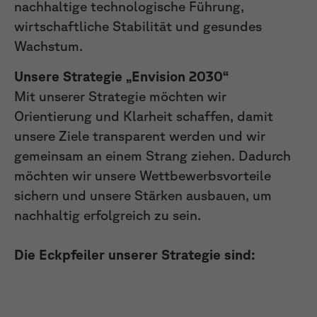
nachhaltige technologische Führung,
wirtschaftliche Stabilität und gesundes
Wachstum.
Unsere Strategie „Envision 2030“
Mit unserer Strategie möchten wir
Orientierung und Klarheit schaffen, damit
unsere Ziele transparent werden und wir
gemeinsam an einem Strang ziehen. Dadurch
möchten wir unsere Wettbewerbsvorteile
sichern und unsere Stärken ausbauen, um
nachhaltig erfolgreich zu sein.
Die Eckpfeiler unserer Strategie sind: