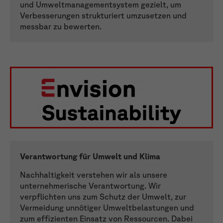
und Umweltmanagementsystem gezielt, um
Verbesserungen strukturiert umzusetzen und
messbar zu bewerten.
Verantwortung für Umwelt und Klima
Nachhaltigkeit verstehen wir als unsere
unternehmerische Verantwortung. Wir
verpflichten uns zum Schutz der Umwelt, zur
Vermeidung unnötiger Umweltbelastungen und
zum effizienten Einsatz von Ressourcen. Dabei