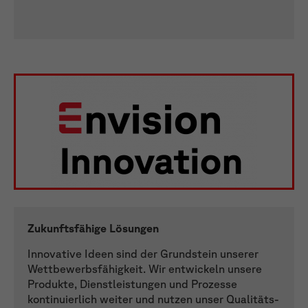
Zukunftsfähige Lösungen
Innovative Ideen sind der Grundstein unserer
Wettbewerbsfähigkeit. Wir entwickeln unsere
Produkte, Dienstleistungen und Prozesse
kontinuierlich weiter und nutzen unser Qualitäts-