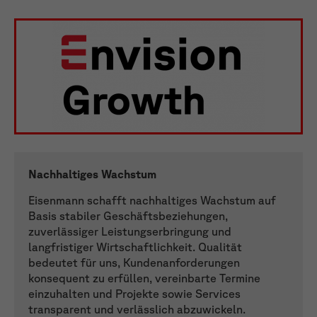
Nachhaltiges Wachstum
Eisenmann schafft nachhaltiges Wachstum auf
Basis stabiler Geschäftsbeziehungen,
zuverlässiger Leistungserbringung und
langfristiger Wirtschaftlichkeit. Qualität
bedeutet für uns, Kundenanforderungen
konsequent zu erfüllen, vereinbarte Termine
einzuhalten und Projekte sowie Services
transparent und verlässlich abzuwickeln.