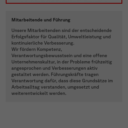
Mitarbeitende und Führung
Unsere Mitarbeitenden sind der entscheidende
Erfolgsfaktor für Qualität, Umweltleistung und
kontinuierliche Verbesserung.
Wir fördern Kompetenz,
Verantwortungsbewusstsein und eine offene
Unternehmenskultur, in der Probleme frühzeitig
angesprochen und Verbesserungen aktiv
gestaltet werden. Führungskräfte tragen
Verantwortung dafür, dass diese Grundsätze im
Arbeitsalltag verstanden, umgesetzt und
weiterentwickelt werden.