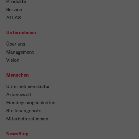
Produkte
Service
ATLAS
Unternehmen
Über uns
Management
Vision
Menschen
Unternehmenskultur
Arbeitswelt
Einstiegsmöglichkeiten
Stellenangebote
Mitarbeiterstimmen
NewsBlog