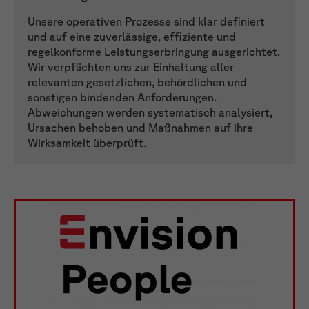
Unsere operativen Prozesse sind klar definiert
und auf eine zuverlässige, effiziente und
regelkonforme Leistungserbringung ausgerichtet.
Wir verpflichten uns zur Einhaltung aller
relevanten gesetzlichen, behördlichen und
sonstigen bindenden Anforderungen.
Abweichungen werden systematisch analysiert,
Ursachen behoben und Maßnahmen auf ihre
Wirksamkeit überprüft.