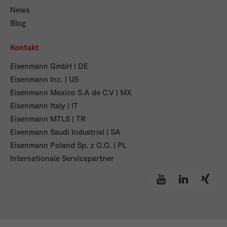
News
Blog
Kontakt
Eisenmann GmbH | DE
Eisenmann Inc. | US
Eisenmann Mexico S.A de C.V | MX
Eisenmann Italy | IT
Eisenmann MTLS | TR
Eisenmann Saudi Industrial | SA
Eisenmann Poland Sp. z O.O. | PL
Internationale Servicepartner