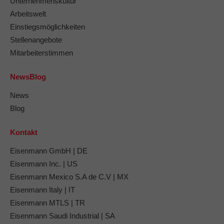
Unternehmenskultur
Arbeitswelt
Einstiegsmöglichkeiten
Stellenangebote
Mitarbeiterstimmen
NewsBlog
News
Blog
Kontakt
Eisenmann GmbH | DE
Eisenmann Inc. | US
Eisenmann Mexico S.A de C.V | MX
Eisenmann Italy | IT
Eisenmann MTLS | TR
Eisenmann Saudi Industrial | SA