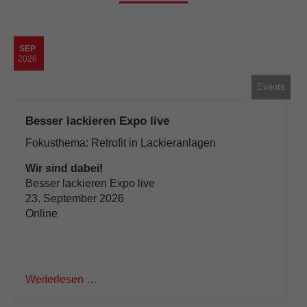
SEP
2026
Events
Besser lackieren Expo live
Fokusthema: Retrofit in Lackieranlagen
Wir sind dabei!
Besser lackieren Expo live
23. September 2026
Online
Weiterlesen …