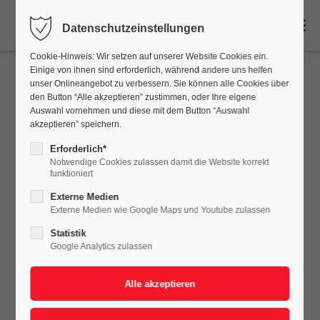
DE
Datenschutzeinstellungen
Cookie-Hinweis: Wir setzen auf unserer Website Cookies ein.
Einige von ihnen sind erforderlich, während andere uns helfen
unser Onlineangebot zu verbessern. Sie können alle Cookies über
den Button “Alle akzeptieren” zustimmen, oder Ihre eigene
Auswahl vornehmen und diese mit dem Button “Auswahl
akzeptieren” speichern.
Erforderlich*
Notwendige Cookies zulassen damit die Website korrekt
funktioniert
Externe Medien
Externe Medien wie Google Maps und Youtube zulassen
Statistik
Google Analytics zulassen