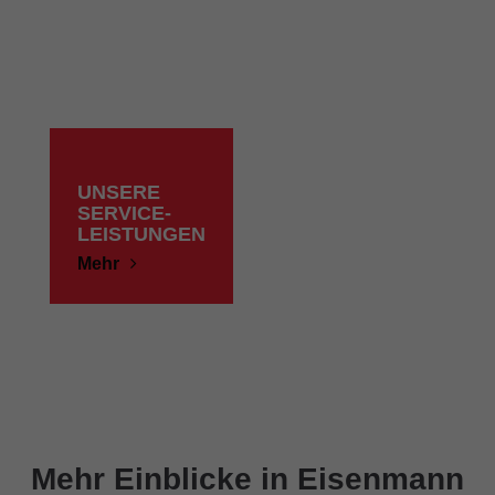
UNSERE
SERVICE-
LEISTUNGEN
Mehr
Mehr Einblicke in Eisenmann