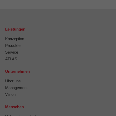
Leistungen
Konzeption
Produkte
Service
ATLAS
Unternehmen
Über uns
Management
Vision
Menschen