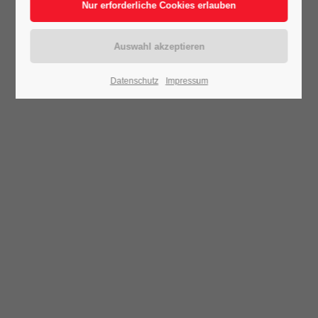
Datenschutz
Impressum