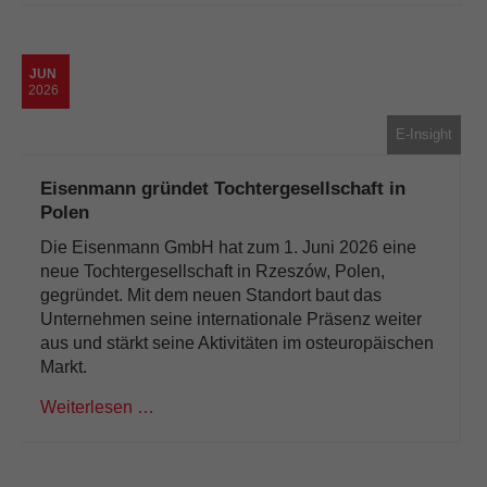
JUN
2026
E-Insight
Eisenmann gründet Tochtergesellschaft in
Polen
Die Eisenmann GmbH hat zum 1. Juni 2026 eine
neue Tochtergesellschaft in Rzeszów, Polen,
gegründet. Mit dem neuen Standort baut das
Unternehmen seine internationale Präsenz weiter
aus und stärkt seine Aktivitäten im osteuropäischen
Markt.
Weiterlesen …