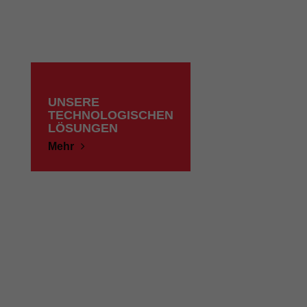
UNSERE
TECHNOLOGISCHEN
LÖSUNGEN
Mehr