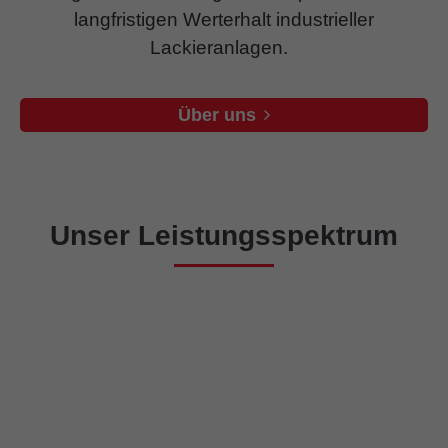
langfristigen Werterhalt industrieller
Lackieranlagen.
Über uns
Unser Leistungsspektrum