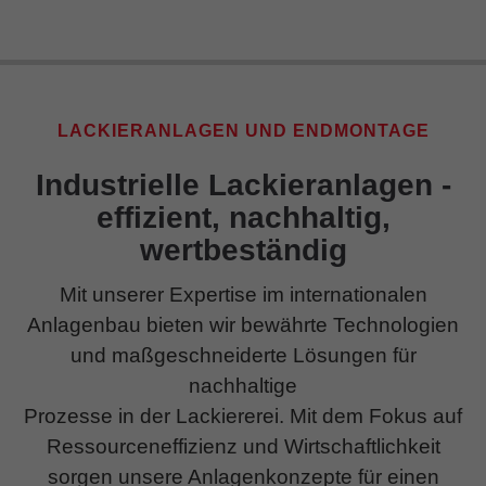
LACKIERANLAGEN UND ENDMONTAGE
Industrielle Lackieranlagen -
effizient, nachhaltig,
wertbeständig
Mit unserer Expertise im internationalen
Anlagenbau bieten wir bewährte Technologien
und maßgeschneiderte Lösungen für
nachhaltige
Prozesse in der Lackiererei. Mit dem Fokus auf
Ressourceneffizienz und Wirtschaftlichkeit
sorgen unsere Anlagenkonzepte für einen