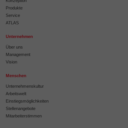
Konzeption
Produkte
Service
ATLAS
Unternehmen
Über uns
Management
Vision
Menschen
Unternehmenskultur
Arbeitswelt
Einstiegsmöglichkeiten
Stellenangebote
Mitarbeiterstimmen