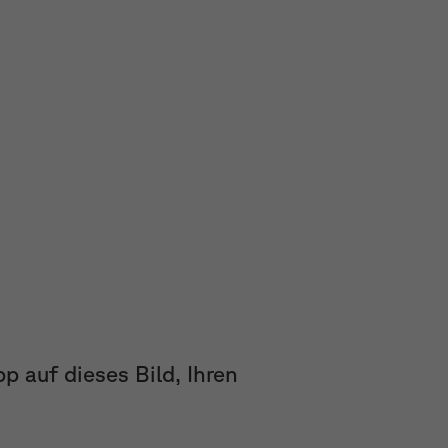
p auf dieses Bild, Ihren