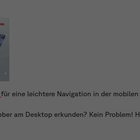
n
für eine leichtere Navigation in der mobilen
eber am Desktop erkunden? Kein Problem! Hi