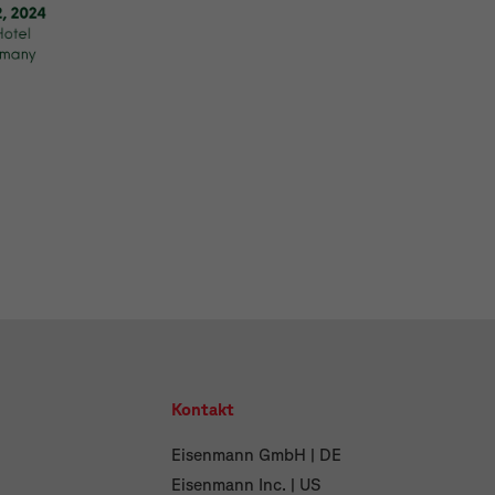
Kontakt
Eisenmann GmbH | DE
Eisenmann Inc. | US