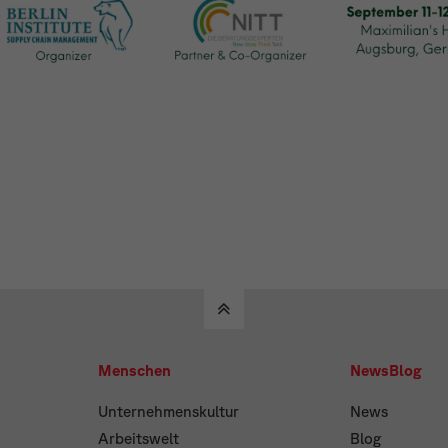
Menschen
NewsBlog
Unternehmenskultur
News
Arbeitswelt
Blog