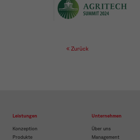
Zurück
Leistungen
Unternehmen
Konzeption
Über uns
Produkte
Management